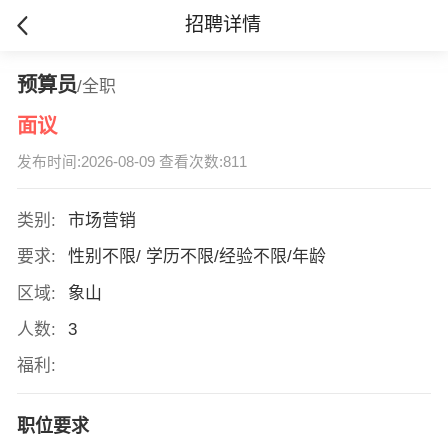
招聘详情
预算员
/全职
面议
发布时间:2026-08-09 查看次数:811
类别:
市场营销
要求:
性别不限/ 学历不限/经验不限/年龄
区域:
象山
人数:
3
福利:
职位要求