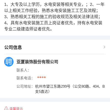
1、大专及以上学历，水电安装等相关专业，；2、一年
以上相关工作经验，熟悉水电安装施工工艺及流程；
3、熟悉相关工程的施工的验收规范及相关法律法规；
4、具有水电安装施工员上岗证者优先，持有水电安装
专业二级建造师证者优先。
公司信息
亚厦装饰股份有限公司
联系人：
****
联系电话：
公司地址：
杭州市望江东路299号（公交80路、404、B
支5直达）
温馨提示