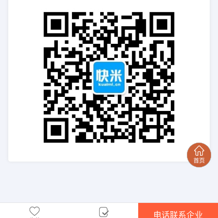
电话联系企业