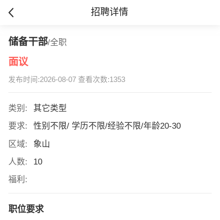
招聘详情
储备干部
/全职
面议
发布时间:2026-08-07 查看次数:1353
类别:
其它类型
要求:
性别不限/ 学历不限/经验不限/年龄20-30
区域:
象山
人数:
10
福利:
职位要求