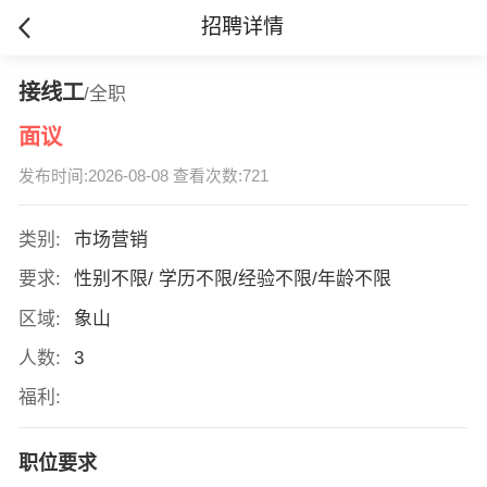
招聘详情
接线工
/全职
面议
发布时间:2026-08-08 查看次数:721
类别:
市场营销
要求:
性别不限/ 学历不限/经验不限/年龄不限
区域:
象山
人数:
3
福利:
职位要求