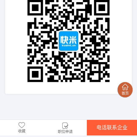
电话联系企业
收藏
职位申请