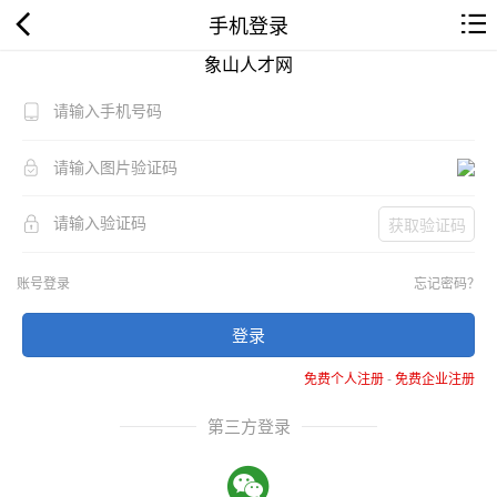
手机登录
象山人才网
获取验证码
账号登录
忘记密码？
登录
免费个人注册
-
免费企业注册
第三方登录