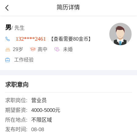
简历详情
男
/ 先生
132****2461
【查看需要80金币】
29岁
高中
未婚
工作经验
求职意向
求职岗位:
营业员
期望薪资:
4000-5000元
所在地点:
不限区域
发布时间:
08-08